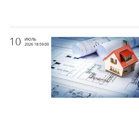
10
ИЮЛЬ
2026 18:59:00