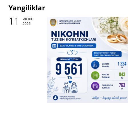
Yangiliklar
11
ИЮЛЬ
2026