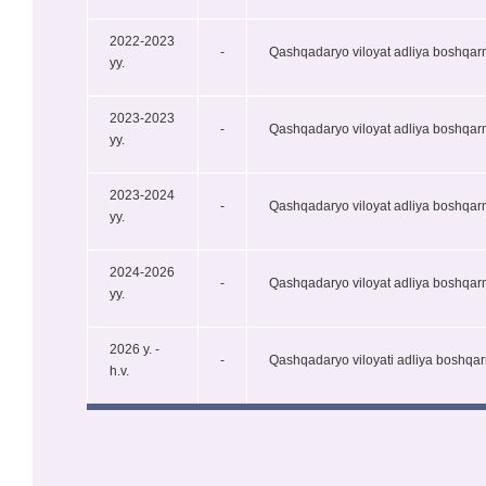
2022-2023
-
Qashqadaryo viloyat adliya boshqarm
yy.
2023-2023
-
Qashqadaryo viloyat adliya boshqarm
yy.
2023-2024
-
Qashqadaryo viloyat adliya boshqarma
yy.
2024-2026
-
Qashqadaryo viloyat adliya boshqarma
yy.
2026 y. -
-
Qashqadaryo viloyati adliya boshqarma
h.v.