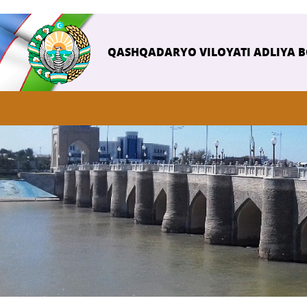
QASHQADARYO VILOYATI ADLIYA 