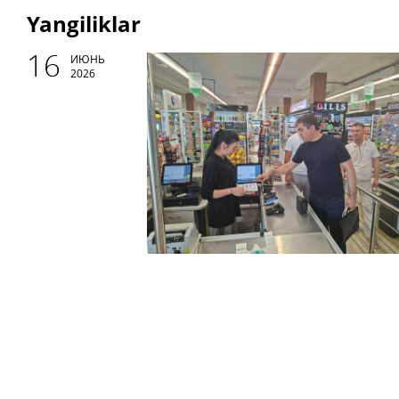
Yangiliklar
16
ИЮНЬ
2026